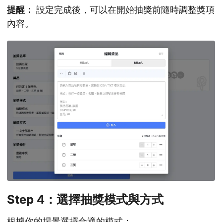
提醒：
設定完成後，可以在開始抽獎前隨時調整獎項
內容。
Step 4：選擇抽獎模式與方式
根據你的場景選擇合適的模式：