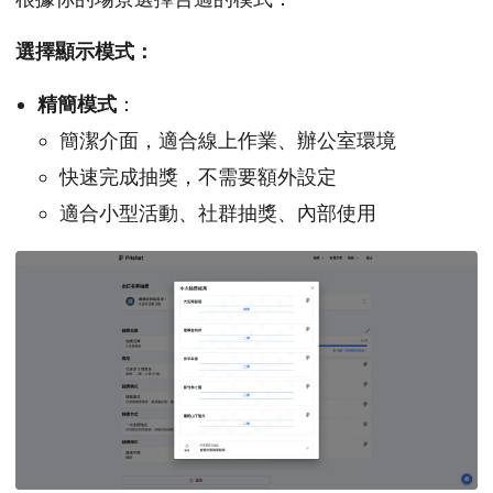
選擇顯示模式：
精簡模式
：
簡潔介面，適合線上作業、辦公室環境
快速完成抽獎，不需要額外設定
適合小型活動、社群抽獎、內部使用