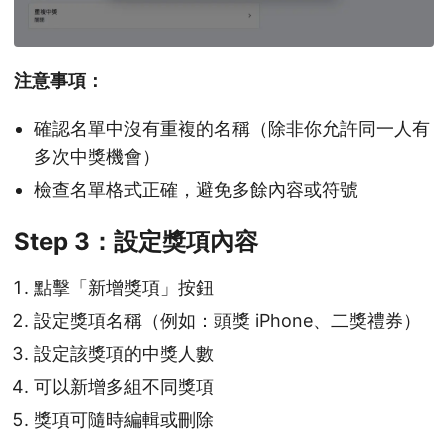
注意事項：
確認名單中沒有重複的名稱（除非你允許同一人有
多次中獎機會）
檢查名單格式正確，避免多餘內容或符號
Step 3：設定獎項內容
點擊「新增獎項」按鈕
設定獎項名稱（例如：頭獎 iPhone、二獎禮券）
設定該獎項的中獎人數
可以新增多組不同獎項
獎項可隨時編輯或刪除