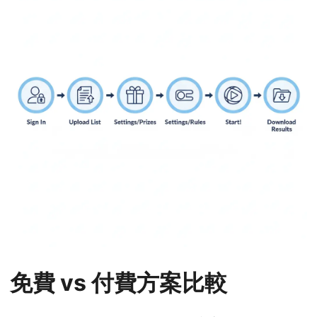
免費 vs 付費方案比較