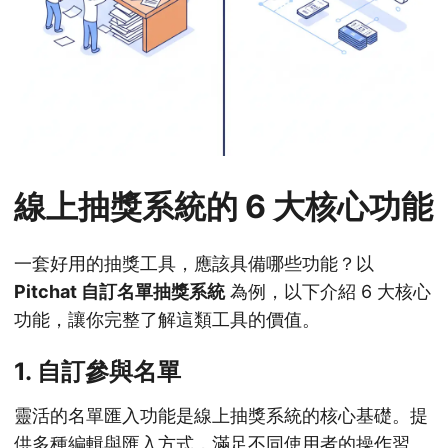
線上抽獎系統的 6 大核心功能
一套好用的抽獎工具，應該具備哪些功能？以
Pitchat 自訂名單抽獎系統
為例，以下介紹 6 大核心
功能，讓你完整了解這類工具的價值。
1. 自訂參與名單
靈活的名單匯入功能是線上抽獎系統的核心基礎。提
供多種編輯與匯入方式，滿足不同使用者的操作習