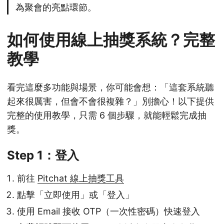
為聚會的亮點環節。
如何使用線上抽獎系統？完整
教學
看完這麼多功能與場景，你可能會想：「這套系統聽
起來很厲害，但會不會很複雜？」別擔心！以下提供
完整的使用教學，只需 6 個步驟，就能輕鬆完成抽
獎。
Step 1：登入
前往
Pitchat 線上抽獎工具
點擊「立即使用」或「登入」
使用 Email 接收 OTP（一次性密碼）快速登入