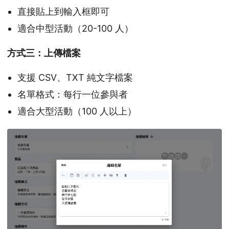
直接貼上到輸入框即可
適合中型活動（20-100 人）
方式三：上傳檔案
支援 CSV、TXT 純文字檔案
名單格式：每行一位參與者
適合大型活動（100 人以上）