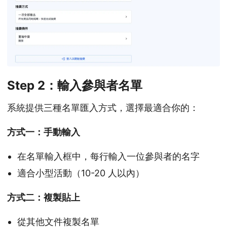
Step 2：輸入參與者名單
系統提供三種名單匯入方式，選擇最適合你的：
方式一：手動輸入
在名單輸入框中，每行輸入一位參與者的名字
適合小型活動（10-20 人以內）
方式二：複製貼上
從其他文件複製名單