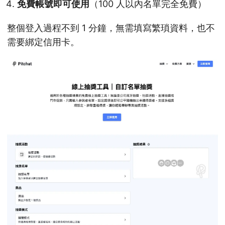
免費帳號即可使用
（100 人以內名單完全免費）
整個登入過程不到 1 分鐘，無需填寫繁瑣資料，也不
需要綁定信用卡。