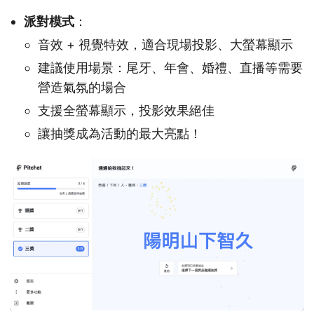
派對模式
：
音效 + 視覺特效，適合現場投影、大螢幕顯示
建議使用場景：尾牙、年會、婚禮、直播等需要
營造氣氛的場合
支援全螢幕顯示，投影效果絕佳
讓抽獎成為活動的最大亮點！