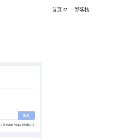
首頁
部落格