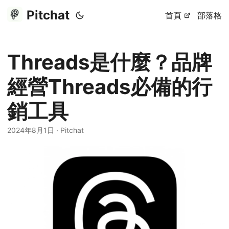
Pitchat
首頁
部落格
Threads是什麼？品牌
經營Threads必備的行
銷工具
2024年8月1日
·
Pitchat