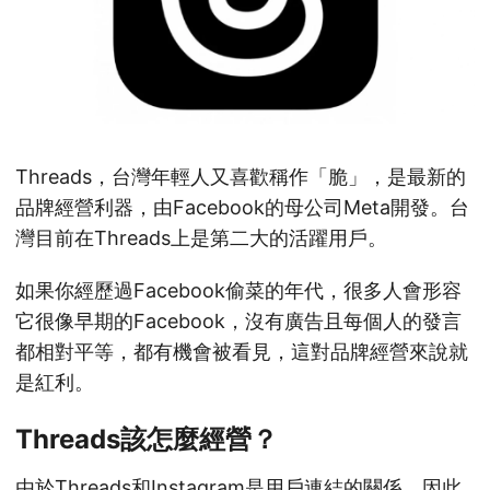
Threads，台灣年輕人又喜歡稱作「脆」，是最新的
品牌經營利器，由Facebook的母公司Meta開發。台
灣目前在Threads上是第二大的活躍用戶。
如果你經歷過Facebook偷菜的年代，很多人會形容
它很像早期的Facebook，沒有廣告且每個人的發言
都相對平等，都有機會被看見，這對品牌經營來說就
是紅利。
Threads該怎麼經營？
由於Threads和Instagram是用戶連結的關係，因此