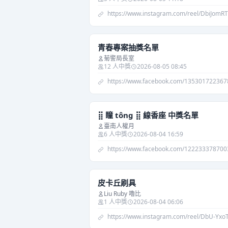
https://www.instagram.com/reel/DbiJomRT
青春專案抽獎名單
菊警局長室
12 人中獎
2026-08-05 08:45
https://www.facebook.com/13530172236
⣿ 瞳 tông ⣿ 線香座 中獎名單
臺南人權月
6 人中獎
2026-08-04 16:59
https://www.facebook.com/122233378700
皮卡丘刷具
Liu Ruby 嚕比
1 人中獎
2026-08-04 06:06
https://www.instagram.com/reel/DbU-Yxo