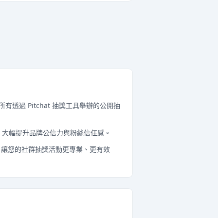
。所有透過 Pitchat 抽獎工具舉辦的公開抽
，大幅提升品牌公信力與粉絲信任感。
，讓您的社群抽獎活動更專業、更有效