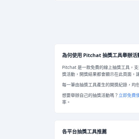
為何使用 Pitchat 抽獎工具舉辦
Pitchat 是一款免費的線上抽獎工具，支援
獎活動，開獎結果都會顯示在此頁面，
每一筆由抽獎工具產生的開獎紀錄，均
想要舉辦自己的抽獎活動嗎？
立即免費使用
率。
各平台抽獎工具推薦